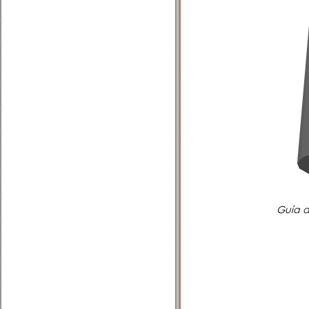
Guía d