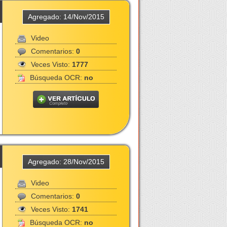
Agregado: 14/Nov/2015
Video
Comentarios:
0
Veces Visto:
1777
Búsqueda OCR:
no
Agregado: 28/Nov/2015
Video
Comentarios:
0
Veces Visto:
1741
Búsqueda OCR:
no