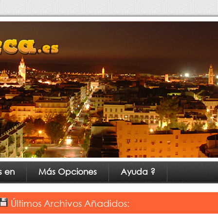
s en
Más Opciones
Ayuda ?
Últimos Archivos Añadidos: