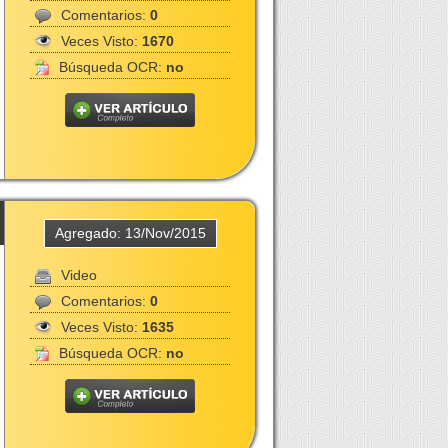
Comentarios:
0
Veces Visto:
1670
Búsqueda OCR:
no
Agregado: 13/Nov/2015
Video
Comentarios:
0
Veces Visto:
1635
Búsqueda OCR:
no