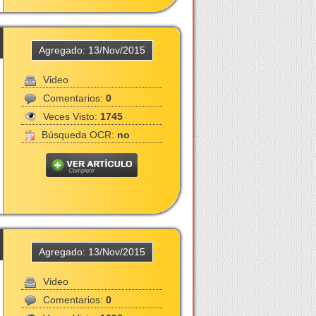
Agregado: 13/Nov/2015
Video
Comentarios:
0
Veces Visto:
1745
Búsqueda OCR:
no
Agregado: 13/Nov/2015
Video
Comentarios:
0