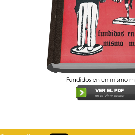
Fundidos en un mismo m