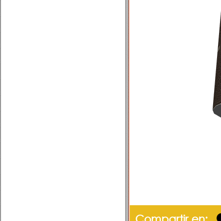
Compartir en: