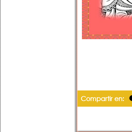
Compartir en: