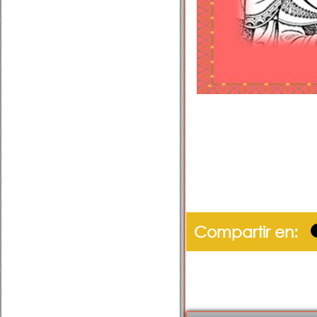
Compartir en: