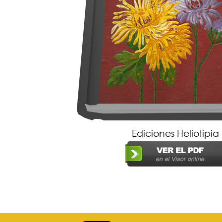
Ediciones Heliotipia