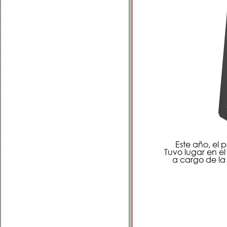
Este año, el
Tuvo lugar en el
a cargo de la