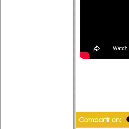
Compartir en: