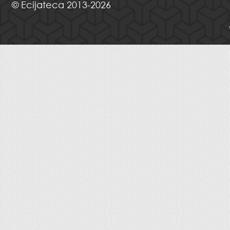
© Ecijateca 2013-2026