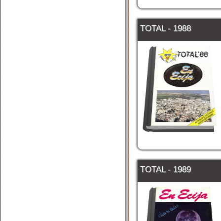
TOTAL - 1988
TOTAL - 1989