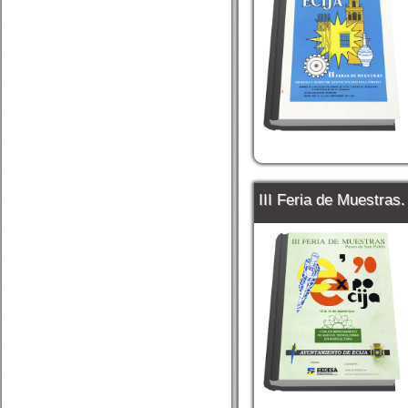
III Feria de Muestras.