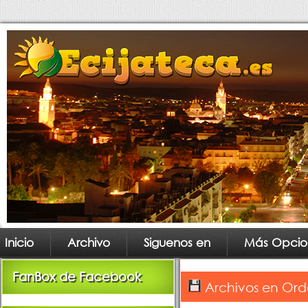
Inicio
Archivo
Siguenos en
Más Opcio
FanBox de Facebook
Archivos en Ord